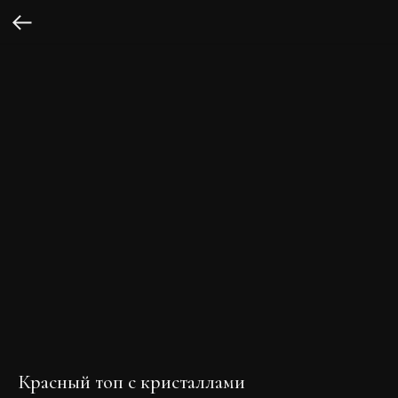
Красный топ с кристаллами